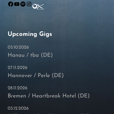
Facebook
YouTube
Spotify
Instagram
Upcoming Gigs
03.10.2026
Hanau / tba (DE)
27.11.2026
Hannover / Perle (DE)
28.11.2026
Bremen / Heartbreak Hotel (DE)
03.12.2026