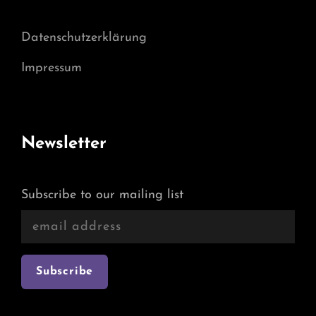
Datenschutzerklärung
Impressum
Newsletter
Subscribe to our mailing list