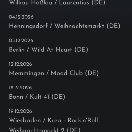
Wilkau Haßlau / Laurentius (DE)
04.12.2026
Henningsdorf / Weihnachtsmarkt (DE)
05.12.2026
Berlin / Wild At Heart (DE)
12.12.2026
Memmingen / Mood Club (DE)
18.12.2026
Bonn / Kult 41 (DE)
19.12.2026
Wiesbaden / Krea - Rock'n'Roll
Weihnachtsmarkt 2 (DE)