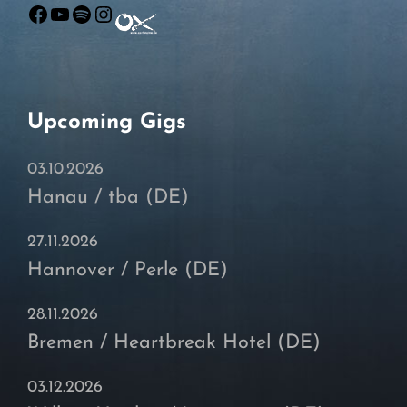
Facebook
YouTube
Spotify
Instagram
Upcoming Gigs
03.10.2026
Hanau / tba (DE)
27.11.2026
Hannover / Perle (DE)
28.11.2026
Bremen / Heartbreak Hotel (DE)
03.12.2026