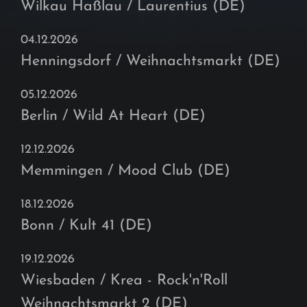
Wilkau Haßlau / Laurentius (DE)
04.12.2026
Henningsdorf / Weihnachtsmarkt (DE)
05.12.2026
Berlin / Wild At Heart (DE)
12.12.2026
Memmingen / Mood Club (DE)
18.12.2026
Bonn / Kult 41 (DE)
19.12.2026
Wiesbaden / Krea - Rock'n'Roll
Weihnachtsmarkt 2 (DE)