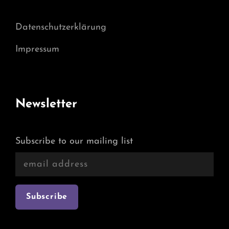
Datenschutzerklärung
Impressum
Newsletter
Subscribe to our mailing list