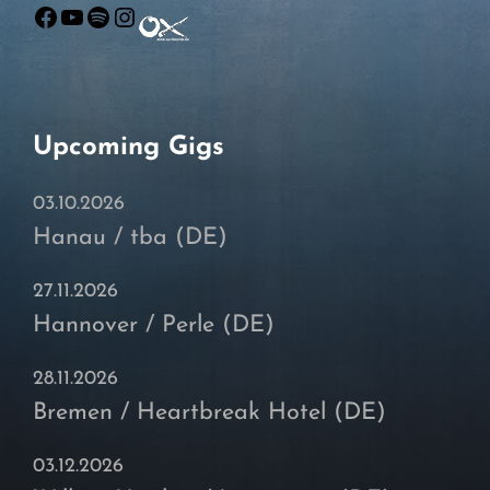
Facebook
YouTube
Spotify
Instagram
Upcoming Gigs
03.10.2026
Hanau / tba (DE)
27.11.2026
Hannover / Perle (DE)
28.11.2026
Bremen / Heartbreak Hotel (DE)
03.12.2026