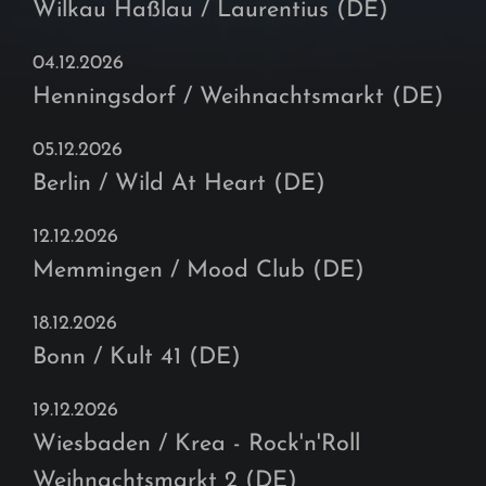
Wilkau Haßlau / Laurentius (DE)
04.12.2026
Henningsdorf / Weihnachtsmarkt (DE)
05.12.2026
Berlin / Wild At Heart (DE)
12.12.2026
Memmingen / Mood Club (DE)
18.12.2026
Bonn / Kult 41 (DE)
19.12.2026
Wiesbaden / Krea - Rock'n'Roll
Weihnachtsmarkt 2 (DE)