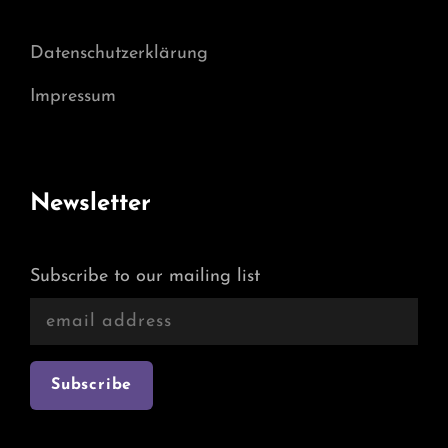
Datenschutzerklärung
Impressum
Newsletter
Subscribe to our mailing list