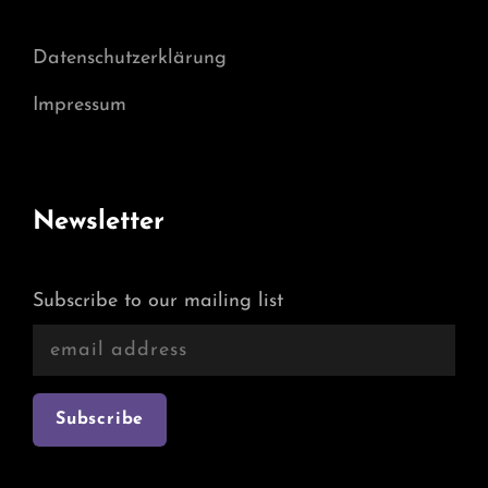
Datenschutzerklärung
Impressum
Newsletter
Subscribe to our mailing list