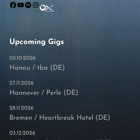
Facebook
YouTube
Spotify
Instagram
Upcoming Gigs
03.10.2026
Hanau / tba (DE)
27.11.2026
Hannover / Perle (DE)
28.11.2026
Bremen / Heartbreak Hotel (DE)
03.12.2026