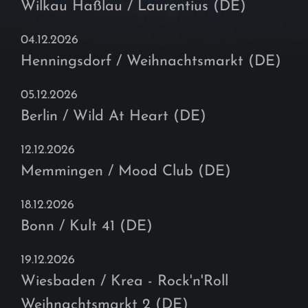
Wilkau Haßlau / Laurentius (DE)
04.12.2026
Henningsdorf / Weihnachtsmarkt (DE)
05.12.2026
Berlin / Wild At Heart (DE)
12.12.2026
Memmingen / Mood Club (DE)
18.12.2026
Bonn / Kult 41 (DE)
19.12.2026
Wiesbaden / Krea - Rock'n'Roll
Weihnachtsmarkt 2 (DE)