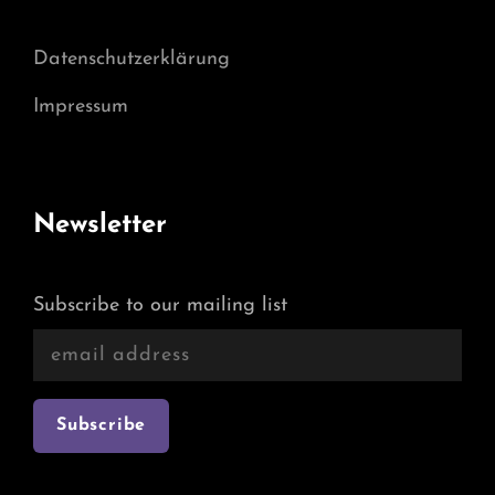
Datenschutzerklärung
Impressum
Newsletter
Subscribe to our mailing list