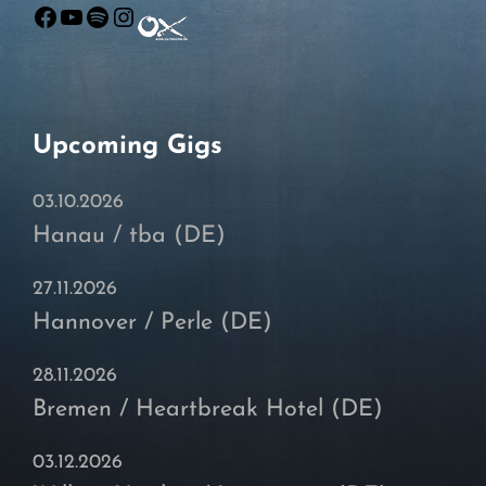
Facebook
YouTube
Spotify
Instagram
Upcoming Gigs
03.10.2026
Hanau / tba (DE)
27.11.2026
Hannover / Perle (DE)
28.11.2026
Bremen / Heartbreak Hotel (DE)
03.12.2026