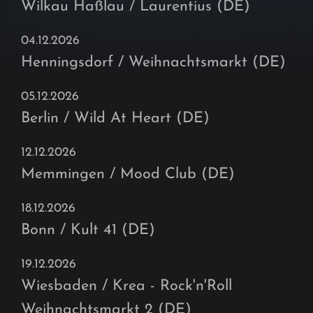
Wilkau Haßlau / Laurentius (DE)
04.12.2026
Henningsdorf / Weihnachtsmarkt (DE)
05.12.2026
Berlin / Wild At Heart (DE)
12.12.2026
Memmingen / Mood Club (DE)
18.12.2026
Bonn / Kult 41 (DE)
19.12.2026
Wiesbaden / Krea - Rock'n'Roll
Weihnachtsmarkt 2 (DE)