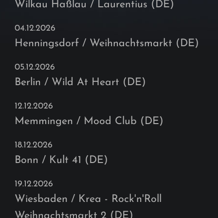
Wilkau Haßlau / Laurentius (DE)
04.12.2026
Henningsdorf / Weihnachtsmarkt (DE)
05.12.2026
Berlin / Wild At Heart (DE)
12.12.2026
Memmingen / Mood Club (DE)
18.12.2026
Bonn / Kult 41 (DE)
19.12.2026
Wiesbaden / Krea - Rock'n'Roll
Weihnachtsmarkt 2 (DE)