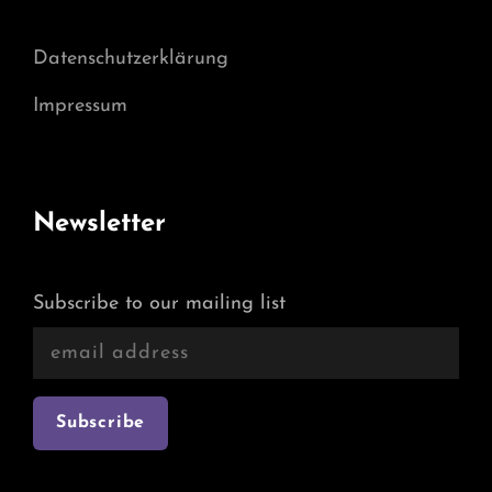
Datenschutzerklärung
Impressum
Newsletter
Subscribe to our mailing list