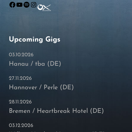
Facebook
YouTube
Spotify
Instagram
Upcoming Gigs
03.10.2026
Hanau / tba (DE)
27.11.2026
Hannover / Perle (DE)
28.11.2026
Bremen / Heartbreak Hotel (DE)
03.12.2026