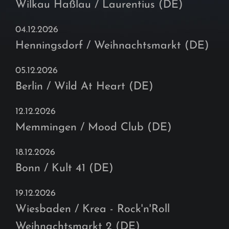
Wilkau Haßlau / Laurentius (DE)
04.12.2026
Henningsdorf / Weihnachtsmarkt (DE)
05.12.2026
Berlin / Wild At Heart (DE)
12.12.2026
Memmingen / Mood Club (DE)
18.12.2026
Bonn / Kult 41 (DE)
19.12.2026
Wiesbaden / Krea - Rock'n'Roll
Weihnachtsmarkt 2 (DE)