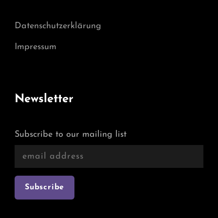
Datenschutzerklärung
Impressum
Newsletter
Subscribe to our mailing list