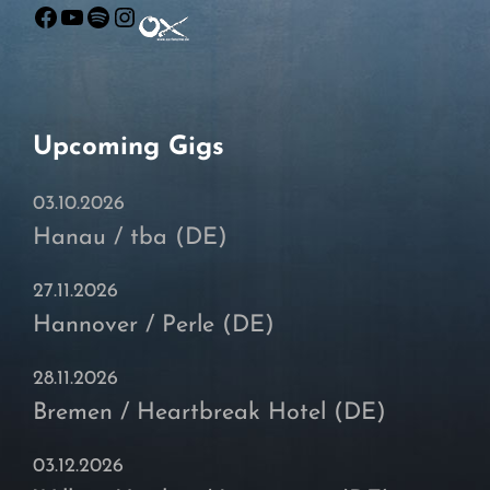
Facebook
YouTube
Spotify
Instagram
Upcoming Gigs
03.10.2026
Hanau / tba (DE)
27.11.2026
Hannover / Perle (DE)
28.11.2026
Bremen / Heartbreak Hotel (DE)
03.12.2026