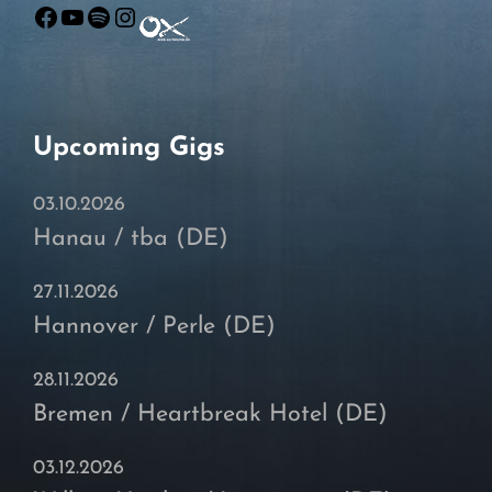
Facebook
YouTube
Spotify
Instagram
Upcoming Gigs
03.10.2026
Hanau / tba (DE)
27.11.2026
Hannover / Perle (DE)
28.11.2026
Bremen / Heartbreak Hotel (DE)
03.12.2026