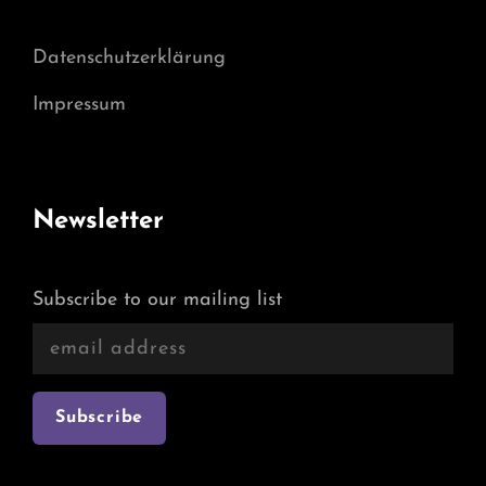
Datenschutzerklärung
Impressum
Newsletter
Subscribe to our mailing list