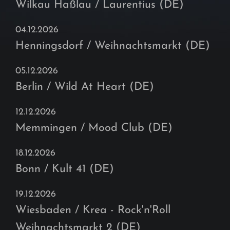
Wilkau Haßlau / Laurentius (DE)
04.12.2026
Henningsdorf / Weihnachtsmarkt (DE)
05.12.2026
Berlin / Wild At Heart (DE)
12.12.2026
Memmingen / Mood Club (DE)
18.12.2026
Bonn / Kult 41 (DE)
19.12.2026
Wiesbaden / Krea - Rock'n'Roll
Weihnachtsmarkt 2 (DE)