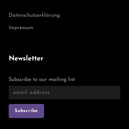
Datenschutzerklärung
Impressum
Newsletter
Subscribe to our mailing list