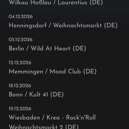
Wilkau Haßlau / Laurentius (DE)
04.12.2026
Henningsdorf / Weihnachtsmarkt (DE)
05.12.2026
Berlin / Wild At Heart (DE)
12.12.2026
Memmingen / Mood Club (DE)
18.12.2026
Bonn / Kult 41 (DE)
19.12.2026
Wiesbaden / Krea - Rock'n'Roll
Weihnachtsmarkt 2 (DE)