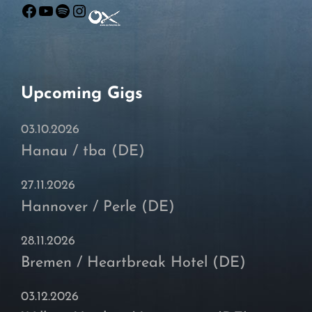
Facebook
YouTube
Spotify
Instagram
Upcoming Gigs
03.10.2026
Hanau / tba (DE)
27.11.2026
Hannover / Perle (DE)
28.11.2026
Bremen / Heartbreak Hotel (DE)
03.12.2026