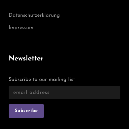
Datenschutzerklärung
Impressum
Newsletter
Subscribe to our mailing list