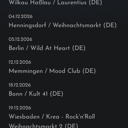
Wilkau Haßlau / Laurentius (DE)
04.12.2026
Henningsdorf / Weihnachtsmarkt (DE)
05.12.2026
Berlin / Wild At Heart (DE)
12.12.2026
Memmingen / Mood Club (DE)
18.12.2026
Bonn / Kult 41 (DE)
19.12.2026
Wiesbaden / Krea - Rock'n'Roll
Weihnachtsmarkt 2 (DE)