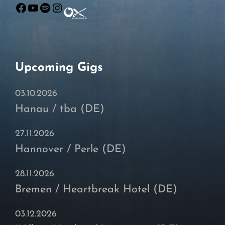
Facebook
YouTube
Spotify
Instagram
Upcoming Gigs
03.10.2026
Hanau / tba (DE)
27.11.2026
Hannover / Perle (DE)
28.11.2026
Bremen / Heartbreak Hotel (DE)
03.12.2026