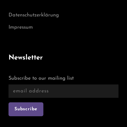
Datenschutzerklärung
Impressum
Newsletter
Subscribe to our mailing list