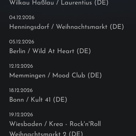
Wilkau Haßlau / Laurentius (DE)
04.12.2026
Henningsdorf / Weihnachtsmarkt (DE)
05.12.2026
Berlin / Wild At Heart (DE)
12.12.2026
Memmingen / Mood Club (DE)
18.12.2026
Bonn / Kult 41 (DE)
19.12.2026
Wiesbaden / Krea - Rock'n'Roll
Weihnachtsmarkt 2 (DE)