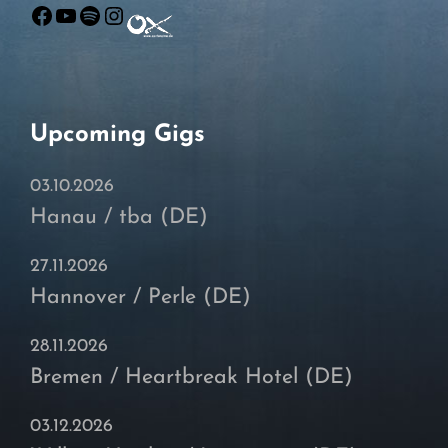
Facebook
YouTube
Spotify
Instagram
Upcoming Gigs
03.10.2026
Hanau / tba (DE)
27.11.2026
Hannover / Perle (DE)
28.11.2026
Bremen / Heartbreak Hotel (DE)
03.12.2026