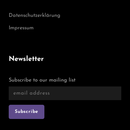
Datenschutzerklärung
Impressum
Newsletter
Subscribe to our mailing list