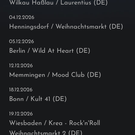
Wilkau Haßlau / Laurentius (DE)
04.12.2026
Henningsdorf / Weihnachtsmarkt (DE)
05.12.2026
Berlin / Wild At Heart (DE)
12.12.2026
Memmingen / Mood Club (DE)
18.12.2026
Bonn / Kult 41 (DE)
19.12.2026
Wiesbaden / Krea - Rock'n'Roll
Weihnachtsmarkt 2 (DE)