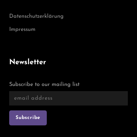
Datenschutzerklärung
Impressum
Newsletter
Subscribe to our mailing list