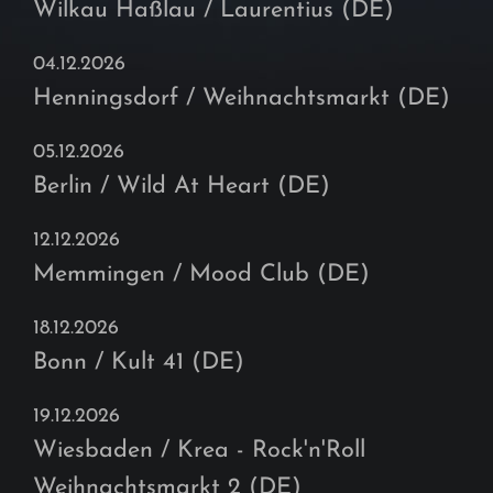
Wilkau Haßlau / Laurentius (DE)
04.12.2026
Henningsdorf / Weihnachtsmarkt (DE)
05.12.2026
Berlin / Wild At Heart (DE)
12.12.2026
Memmingen / Mood Club (DE)
18.12.2026
Bonn / Kult 41 (DE)
19.12.2026
Wiesbaden / Krea - Rock'n'Roll
Weihnachtsmarkt 2 (DE)