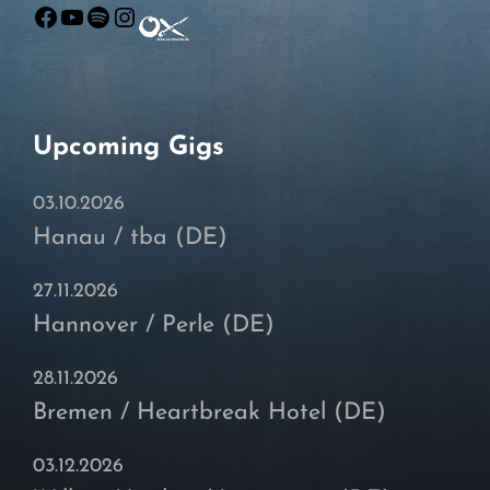
Facebook
YouTube
Spotify
Instagram
Upcoming Gigs
03.10.2026
Hanau / tba (DE)
27.11.2026
Hannover / Perle (DE)
28.11.2026
Bremen / Heartbreak Hotel (DE)
03.12.2026