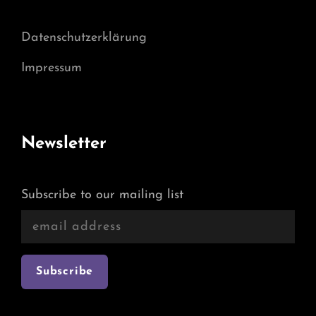
Datenschutzerklärung
Impressum
Newsletter
Subscribe to our mailing list