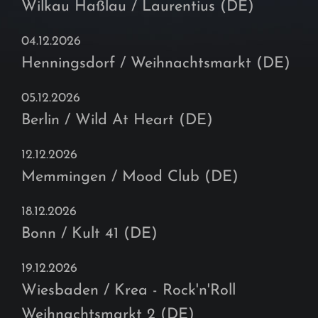
Wilkau Haßlau / Laurentius (DE)
04.12.2026
Henningsdorf / Weihnachtsmarkt (DE)
05.12.2026
Berlin / Wild At Heart (DE)
12.12.2026
Memmingen / Mood Club (DE)
18.12.2026
Bonn / Kult 41 (DE)
19.12.2026
Wiesbaden / Krea - Rock'n'Roll
Weihnachtsmarkt 2 (DE)