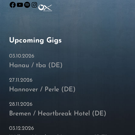
Facebook
YouTube
Spotify
Instagram
Upcoming Gigs
03.10.2026
Hanau / tba (DE)
27.11.2026
Hannover / Perle (DE)
28.11.2026
Bremen / Heartbreak Hotel (DE)
03.12.2026