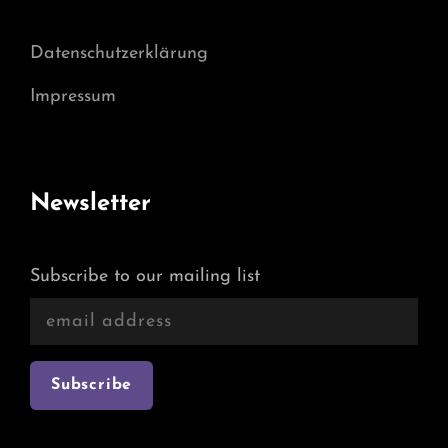
Datenschutzerklärung
Impressum
Newsletter
Subscribe to our mailing list