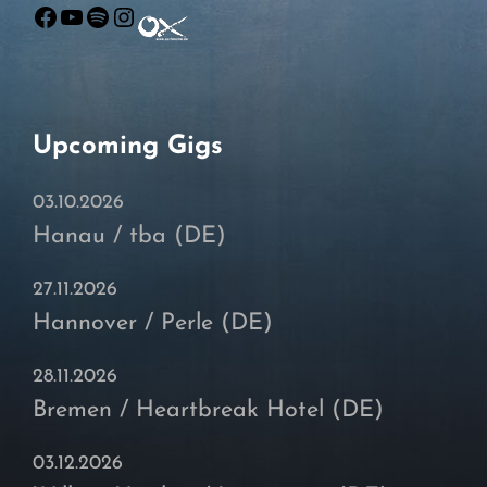
Facebook
YouTube
Spotify
Instagram
Upcoming Gigs
03.10.2026
Hanau / tba (DE)
27.11.2026
Hannover / Perle (DE)
28.11.2026
Bremen / Heartbreak Hotel (DE)
03.12.2026