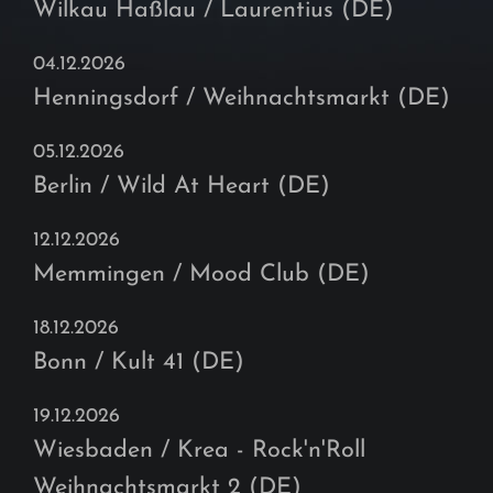
Wilkau Haßlau / Laurentius (DE)
04.12.2026
Henningsdorf / Weihnachtsmarkt (DE)
05.12.2026
Berlin / Wild At Heart (DE)
12.12.2026
Memmingen / Mood Club (DE)
18.12.2026
Bonn / Kult 41 (DE)
19.12.2026
Wiesbaden / Krea - Rock'n'Roll
Weihnachtsmarkt 2 (DE)