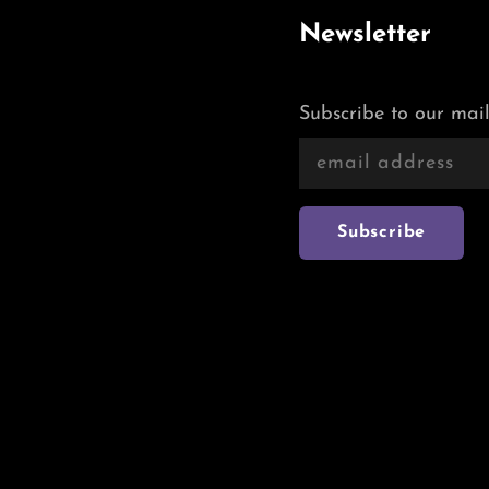
Newsletter
Subscribe to our mail