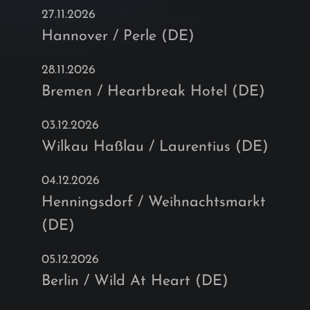
27.11.2026
Hannover / Perle (DE)
28.11.2026
Bremen / Heartbreak Hotel (DE)
03.12.2026
Wilkau Haßlau / Laurentius (DE)
04.12.2026
Henningsdorf / Weihnachtsmarkt
(DE)
05.12.2026
Berlin / Wild At Heart (DE)