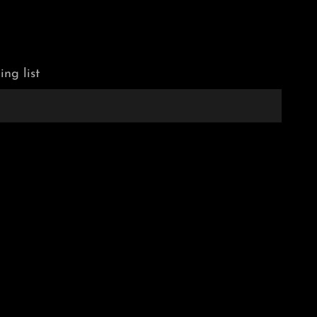
ing list