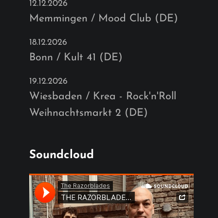
12.12.2026
Memmingen / Mood Club (DE)
18.12.2026
Bonn / Kult 41 (DE)
19.12.2026
Wiesbaden / Krea - Rock'n'Roll
Weihnachtsmarkt 2 (DE)
Soundcloud