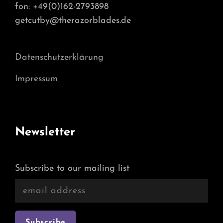
fon: +49(0)162-2793898
getcutby@therazorblades.de
Datenschutzerklärung
Impressum
Newsletter
Subscribe to our mailing list