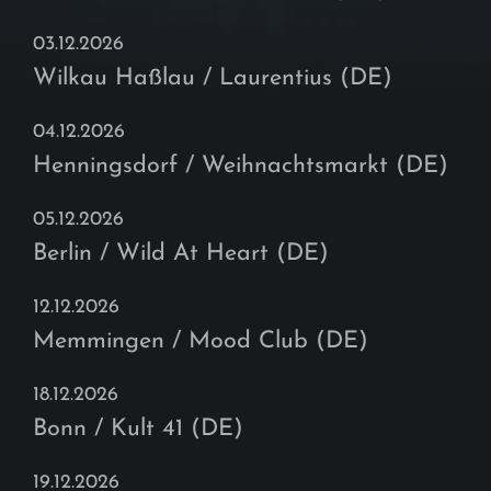
03.12.2026
Wilkau Haßlau / Laurentius (DE)
04.12.2026
Henningsdorf / Weihnachtsmarkt (DE)
05.12.2026
Berlin / Wild At Heart (DE)
12.12.2026
Memmingen / Mood Club (DE)
18.12.2026
Bonn / Kult 41 (DE)
19.12.2026