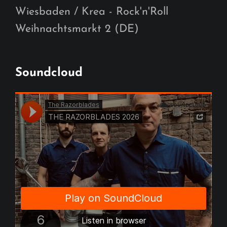
Wiesbaden / Krea - Rock'n'Roll
Weihnachtsmarkt 2 (DE)
Soundcloud