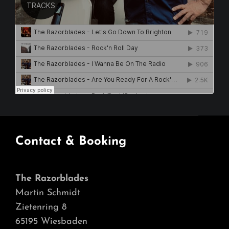
Contact & Booking
The Razorblades
Martin Schmidt
Zietenring 8
65195 Wiesbaden