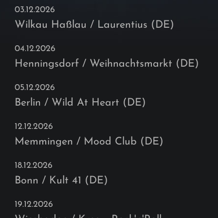
03.12.2026
Wilkau Haßlau / Laurentius (DE)
04.12.2026
Henningsdorf / Weihnachtsmarkt (DE)
05.12.2026
Berlin / Wild At Heart (DE)
12.12.2026
Memmingen / Mood Club (DE)
18.12.2026
Bonn / Kult 41 (DE)
19.12.2026