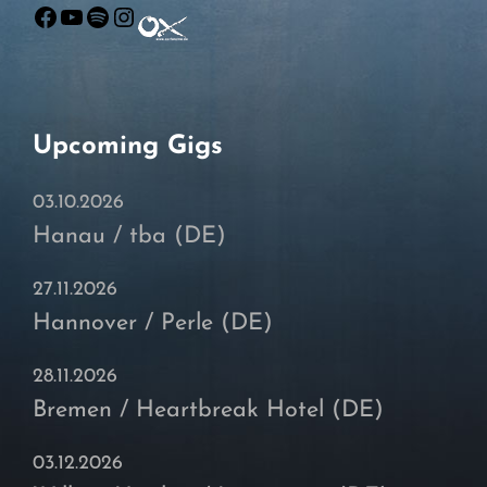
Facebook
YouTube
Spotify
Instagram
Upcoming Gigs
03.10.2026
Hanau / tba (DE)
27.11.2026
Hannover / Perle (DE)
28.11.2026
Bremen / Heartbreak Hotel (DE)
03.12.2026