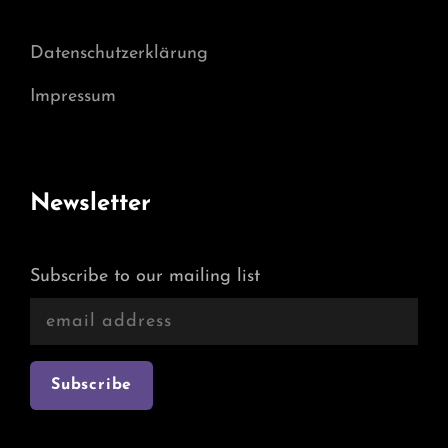
Datenschutzerklärung
Impressum
Newsletter
Subscribe to our mailing list