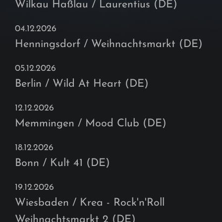
Wilkau Haßlau / Laurentius (DE)
04.12.2026
Henningsdorf / Weihnachtsmarkt (DE)
05.12.2026
Berlin / Wild At Heart (DE)
12.12.2026
Memmingen / Mood Club (DE)
18.12.2026
Bonn / Kult 41 (DE)
19.12.2026
Wiesbaden / Krea - Rock'n'Roll
Weihnachtsmarkt 2 (DE)