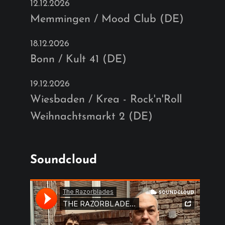
12.12.2026
Memmingen / Mood Club (DE)
18.12.2026
Bonn / Kult 41 (DE)
19.12.2026
Wiesbaden / Krea - Rock'n'Roll
Weihnachtsmarkt 2 (DE)
Soundcloud