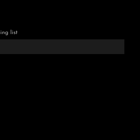
ing list