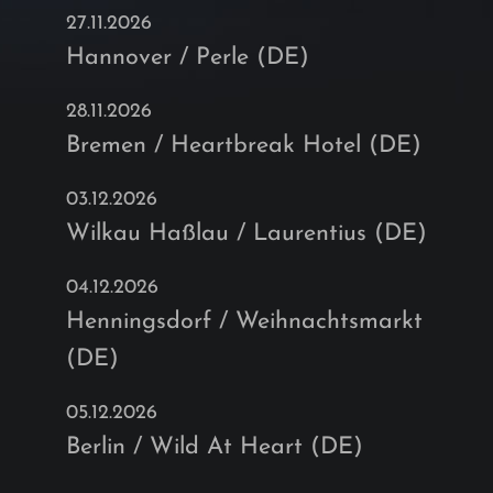
27.11.2026
Hannover / Perle (DE)
28.11.2026
Bremen / Heartbreak Hotel (DE)
03.12.2026
Wilkau Haßlau / Laurentius (DE)
04.12.2026
Henningsdorf / Weihnachtsmarkt
(DE)
05.12.2026
Berlin / Wild At Heart (DE)