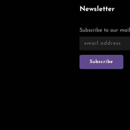
Newsletter
Subscribe to our mail