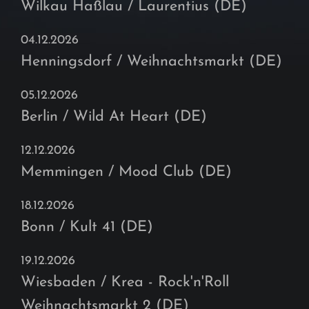
Wilkau Haßlau / Laurentius (DE)
04.12.2026
Henningsdorf / Weihnachtsmarkt (DE)
05.12.2026
Berlin / Wild At Heart (DE)
12.12.2026
Memmingen / Mood Club (DE)
18.12.2026
Bonn / Kult 41 (DE)
19.12.2026
Wiesbaden / Krea - Rock'n'Roll
Weihnachtsmarkt 2 (DE)