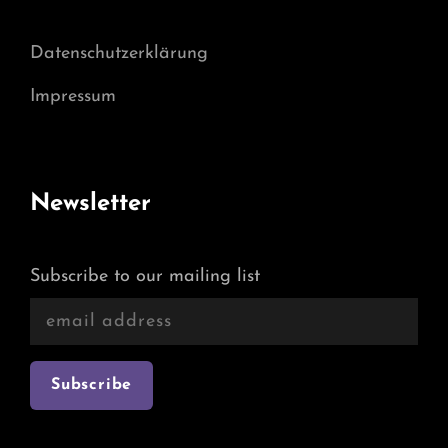
Datenschutzerklärung
Impressum
Newsletter
Subscribe to our mailing list