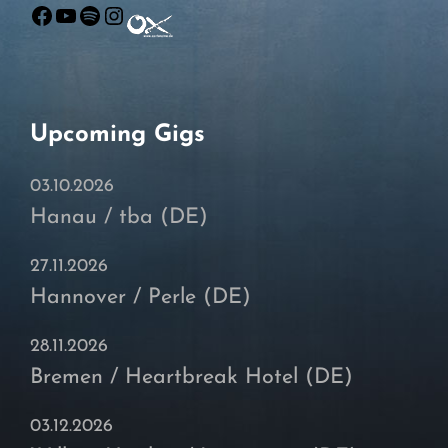
Facebook
YouTube
Spotify
Instagram
Upcoming Gigs
03.10.2026
Hanau / tba (DE)
27.11.2026
Hannover / Perle (DE)
28.11.2026
Bremen / Heartbreak Hotel (DE)
03.12.2026