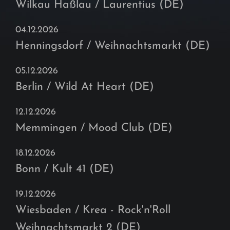
Wilkau Haßlau / Laurentius (DE)
04.12.2026
Henningsdorf / Weihnachtsmarkt (DE)
05.12.2026
Berlin / Wild At Heart (DE)
12.12.2026
Memmingen / Mood Club (DE)
18.12.2026
Bonn / Kult 41 (DE)
19.12.2026
Wiesbaden / Krea - Rock'n'Roll
Weihnachtsmarkt 2 (DE)