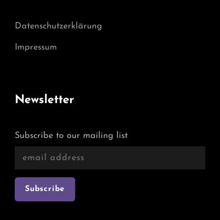
Datenschutzerklärung
Impressum
Newsletter
Subscribe to our mailing list