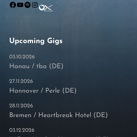
Facebook
YouTube
Spotify
Instagram
Upcoming Gigs
03.10.2026
Hanau / tba (DE)
27.11.2026
Hannover / Perle (DE)
28.11.2026
Bremen / Heartbreak Hotel (DE)
03.12.2026