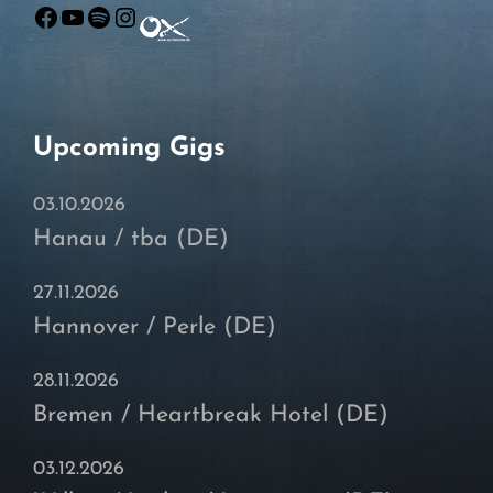
Facebook
YouTube
Spotify
Instagram
Upcoming Gigs
03.10.2026
Hanau / tba (DE)
27.11.2026
Hannover / Perle (DE)
28.11.2026
Bremen / Heartbreak Hotel (DE)
03.12.2026