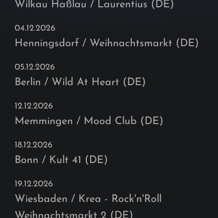
Wilkau Haßlau / Laurentius (DE)
04.12.2026
Henningsdorf / Weihnachtsmarkt (DE)
05.12.2026
Berlin / Wild At Heart (DE)
12.12.2026
Memmingen / Mood Club (DE)
18.12.2026
Bonn / Kult 41 (DE)
19.12.2026
Wiesbaden / Krea - Rock'n'Roll
Weihnachtsmarkt 2 (DE)