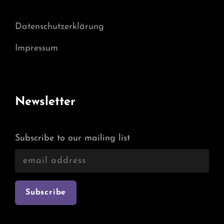
Datenschutzerklärung
Impressum
Newsletter
Subscribe to our mailing list