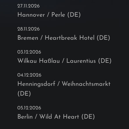
27.11.2026
Hannover / Perle (DE)
28.11.2026
Bremen / Heartbreak Hotel (DE)
03.12.2026
Wilkau Haßlau / Laurentius (DE)
04.12.2026
Henningsdorf / Weihnachtsmarkt
(DE)
05.12.2026
Berlin / Wild At Heart (DE)