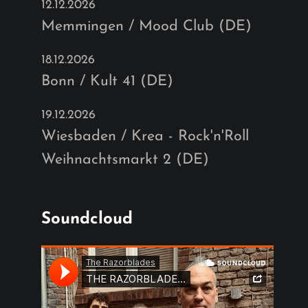
12.12.2026
Memmingen / Mood Club (DE)
18.12.2026
Bonn / Kult 41 (DE)
19.12.2026
Wiesbaden / Krea - Rock'n'Roll
Weihnachtsmarkt 2 (DE)
Soundcloud