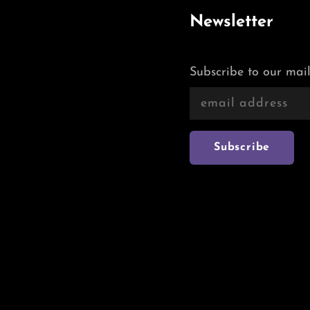
Newsletter
Subscribe to our mail