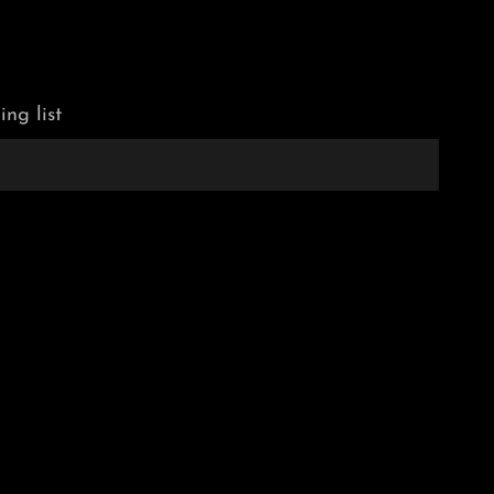
ing list