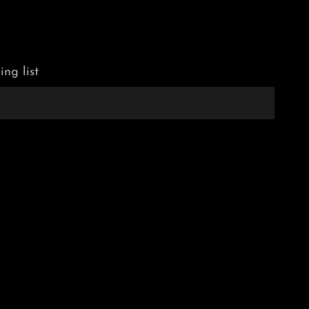
ing list