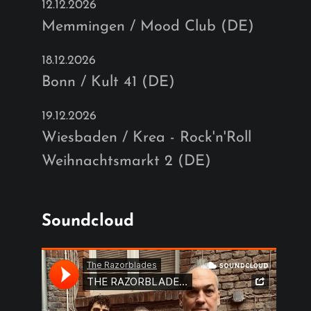
12.12.2026
Memmingen / Mood Club (DE)
18.12.2026
Bonn / Kult 41 (DE)
19.12.2026
Wiesbaden / Krea - Rock'n'Roll
Weihnachtsmarkt 2 (DE)
Soundcloud