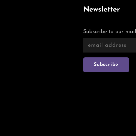
Newsletter
Subscribe to our mail