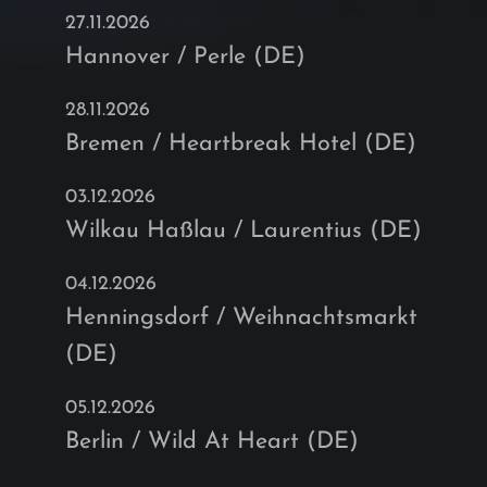
27.11.2026
Hannover / Perle (DE)
28.11.2026
Bremen / Heartbreak Hotel (DE)
03.12.2026
Wilkau Haßlau / Laurentius (DE)
04.12.2026
Henningsdorf / Weihnachtsmarkt
(DE)
05.12.2026
Berlin / Wild At Heart (DE)