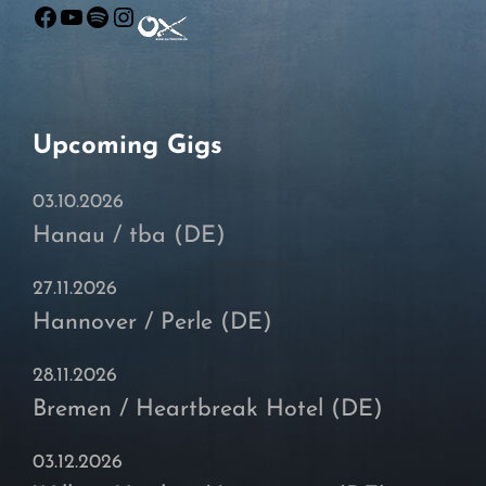
Facebook
YouTube
Spotify
Instagram
Upcoming Gigs
03.10.2026
Hanau / tba (DE)
27.11.2026
Hannover / Perle (DE)
28.11.2026
Bremen / Heartbreak Hotel (DE)
03.12.2026