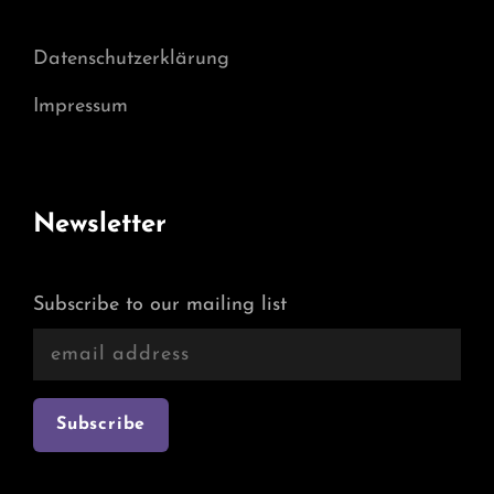
Datenschutzerklärung
Impressum
Newsletter
Subscribe to our mailing list