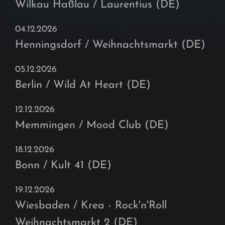
Wilkau Haßlau / Laurentius (DE)
04.12.2026
Henningsdorf / Weihnachtsmarkt (DE)
05.12.2026
Berlin / Wild At Heart (DE)
12.12.2026
Memmingen / Mood Club (DE)
18.12.2026
Bonn / Kult 41 (DE)
19.12.2026
Wiesbaden / Krea - Rock'n'Roll
Weihnachtsmarkt 2 (DE)