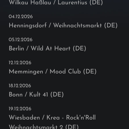
Wilkau Haßlau / Laurentius (DE)
04.12.2026
Henningsdorf / Weihnachtsmarkt (DE)
05.12.2026
Berlin / Wild At Heart (DE)
12.12.2026
Memmingen / Mood Club (DE)
18.12.2026
Bonn / Kult 41 (DE)
19.12.2026
Wiesbaden / Krea - Rock'n'Roll
Weihnachtsmarkt 2 (DE)