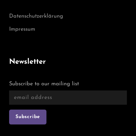
Datenschutzerklärung
Impressum
Newsletter
Subscribe to our mailing list