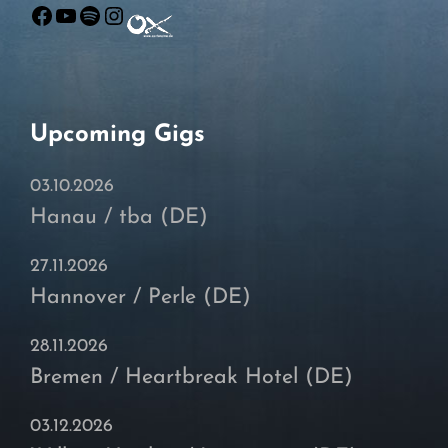
Facebook
YouTube
Spotify
Instagram
Upcoming Gigs
03.10.2026
Hanau / tba (DE)
27.11.2026
Hannover / Perle (DE)
28.11.2026
Bremen / Heartbreak Hotel (DE)
03.12.2026