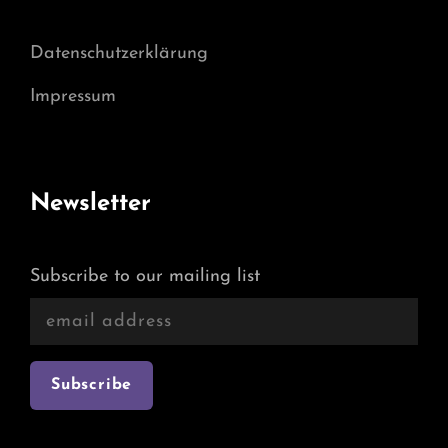
Datenschutzerklärung
Impressum
Newsletter
Subscribe to our mailing list