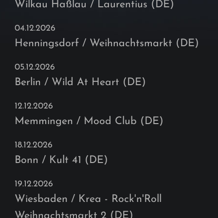
Wilkau Haßlau / Laurentius (DE)
04.12.2026
Henningsdorf / Weihnachtsmarkt (DE)
05.12.2026
Berlin / Wild At Heart (DE)
12.12.2026
Memmingen / Mood Club (DE)
18.12.2026
Bonn / Kult 41 (DE)
19.12.2026
Wiesbaden / Krea - Rock'n'Roll
Weihnachtsmarkt 2 (DE)