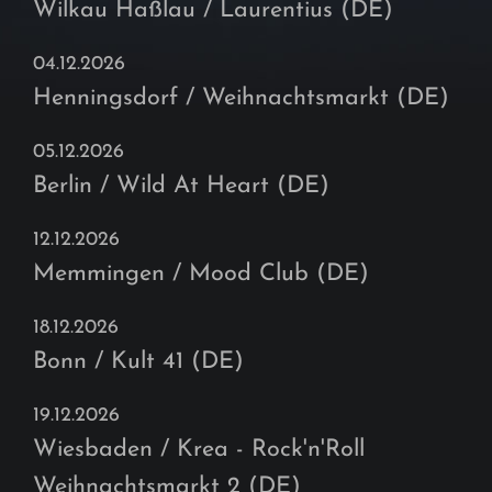
Wilkau Haßlau / Laurentius (DE)
04.12.2026
Henningsdorf / Weihnachtsmarkt (DE)
05.12.2026
Berlin / Wild At Heart (DE)
12.12.2026
Memmingen / Mood Club (DE)
18.12.2026
Bonn / Kult 41 (DE)
19.12.2026
Wiesbaden / Krea - Rock'n'Roll
Weihnachtsmarkt 2 (DE)