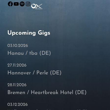
Facebook
YouTube
Spotify
Instagram
Upcoming Gigs
03.10.2026
Hanau / tba (DE)
27.11.2026
Hannover / Perle (DE)
28.11.2026
Bremen / Heartbreak Hotel (DE)
03.12.2026