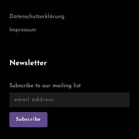
Datenschutzerklärung
Impressum
Newsletter
Subscribe to our mailing list