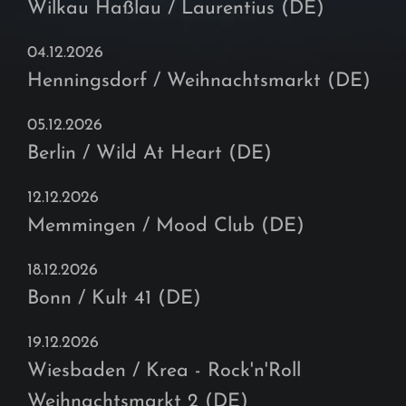
Wilkau Haßlau / Laurentius (DE)
04.12.2026
Henningsdorf / Weihnachtsmarkt (DE)
05.12.2026
Berlin / Wild At Heart (DE)
12.12.2026
Memmingen / Mood Club (DE)
18.12.2026
Bonn / Kult 41 (DE)
19.12.2026
Wiesbaden / Krea - Rock'n'Roll
Weihnachtsmarkt 2 (DE)