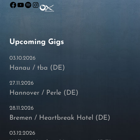
Facebook
YouTube
Spotify
Instagram
Upcoming Gigs
03.10.2026
Hanau / tba (DE)
27.11.2026
Hannover / Perle (DE)
28.11.2026
Bremen / Heartbreak Hotel (DE)
03.12.2026