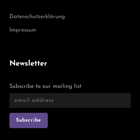
Datenschutzerklärung
Impressum
Newsletter
Subscribe to our mailing list