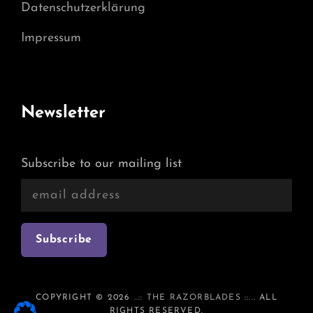
Datenschutzerklärung
Impressum
Newsletter
Subscribe to our mailing list
COPYRIGHT © 2026
..:: THE RAZORBLADES ::..
. ALL
RIGHTS RESERVED.