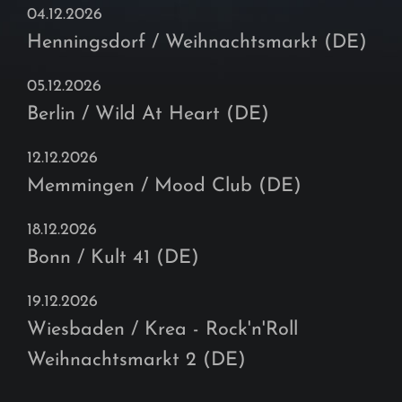
04.12.2026
Henningsdorf / Weihnachtsmarkt (DE)
05.12.2026
Berlin / Wild At Heart (DE)
12.12.2026
Memmingen / Mood Club (DE)
18.12.2026
Bonn / Kult 41 (DE)
19.12.2026
Wiesbaden / Krea - Rock'n'Roll
Weihnachtsmarkt 2 (DE)