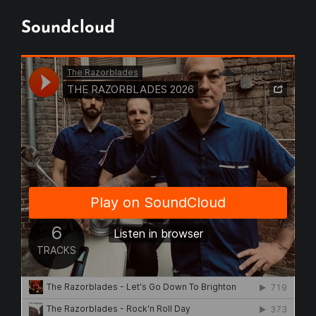
Soundcloud