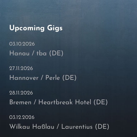
Upcoming Gigs
03.10.2026
Hanau / tba (DE)
27.11.2026
Hannover / Perle (DE)
28.11.2026
Bremen / Heartbreak Hotel (DE)
03.12.2026
Wilkau Haßlau / Laurentius (DE)