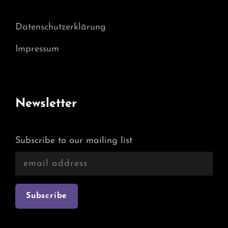
Datenschutzerklärung
Impressum
Newsletter
Subscribe to our mailing list