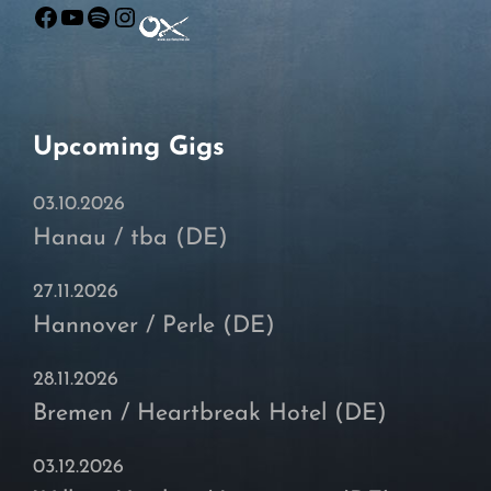
Facebook
YouTube
Spotify
Instagram
Upcoming Gigs
03.10.2026
Hanau / tba (DE)
27.11.2026
Hannover / Perle (DE)
28.11.2026
Bremen / Heartbreak Hotel (DE)
03.12.2026