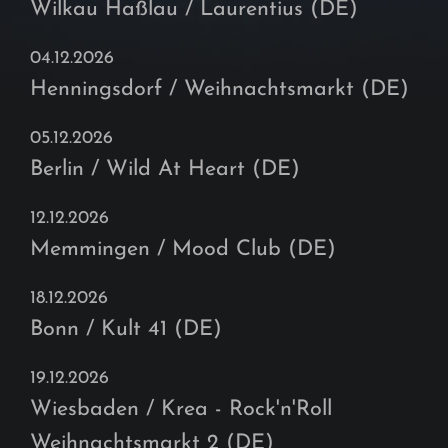
Wilkau Haßlau / Laurentius (DE)
04.12.2026
Henningsdorf / Weihnachtsmarkt (DE)
05.12.2026
Berlin / Wild At Heart (DE)
12.12.2026
Memmingen / Mood Club (DE)
18.12.2026
Bonn / Kult 41 (DE)
19.12.2026
Wiesbaden / Krea - Rock'n'Roll
Weihnachtsmarkt 2 (DE)