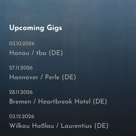
Upcoming Gigs
03.10.2026
Hanau / tba (DE)
27.11.2026
Hannover / Perle (DE)
28.11.2026
Bremen / Heartbreak Hotel (DE)
03.12.2026
Wilkau Haßlau / Laurentius (DE)