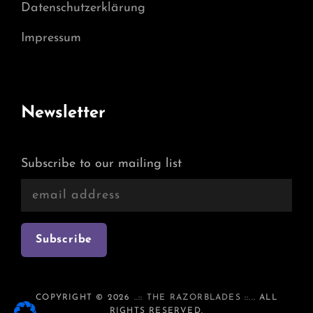
Datenschutzerklärung
Impressum
Newsletter
Subscribe to our mailing list
COPYRIGHT © 2026
..:: THE RAZORBLADES ::..
. ALL
RIGHTS RESERVED.