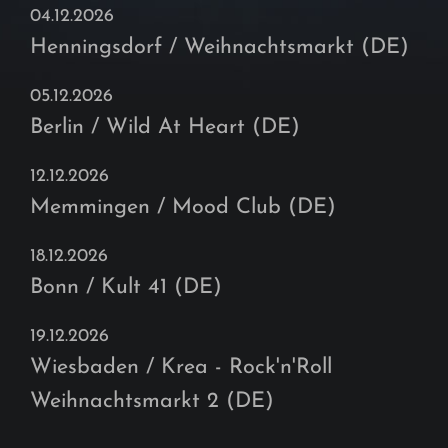
04.12.2026
Henningsdorf / Weihnachtsmarkt (DE)
05.12.2026
Berlin / Wild At Heart (DE)
12.12.2026
Memmingen / Mood Club (DE)
18.12.2026
Bonn / Kult 41 (DE)
19.12.2026
Wiesbaden / Krea - Rock'n'Roll
Weihnachtsmarkt 2 (DE)