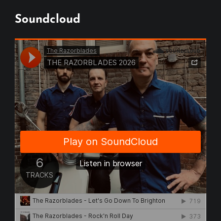
Soundcloud