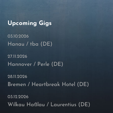
Upcoming Gigs
03.10.2026
Hanau / tba (DE)
27.11.2026
Hannover / Perle (DE)
28.11.2026
Bremen / Heartbreak Hotel (DE)
03.12.2026
Wilkau Haßlau / Laurentius (DE)