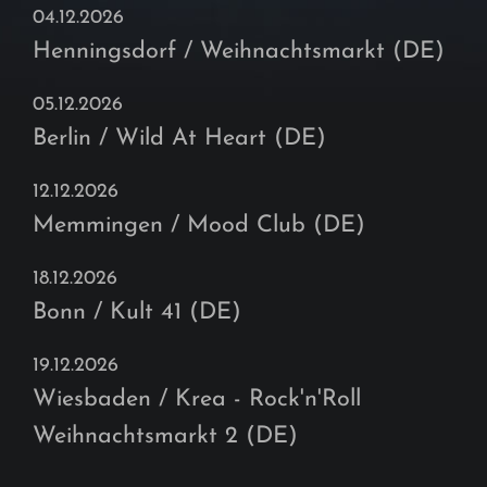
04.12.2026
Henningsdorf / Weihnachtsmarkt (DE)
05.12.2026
Berlin / Wild At Heart (DE)
12.12.2026
Memmingen / Mood Club (DE)
18.12.2026
Bonn / Kult 41 (DE)
19.12.2026
Wiesbaden / Krea - Rock'n'Roll
Weihnachtsmarkt 2 (DE)