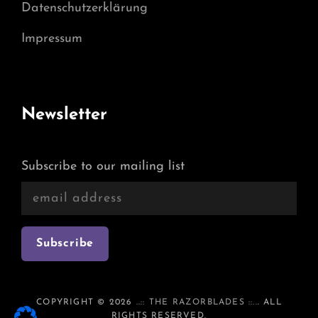
Datenschutzerklärung
Impressum
Newsletter
Subscribe to our mailing list
COPYRIGHT © 2026
..:: THE RAZORBLADES ::..
. ALL
RIGHTS RESERVED.