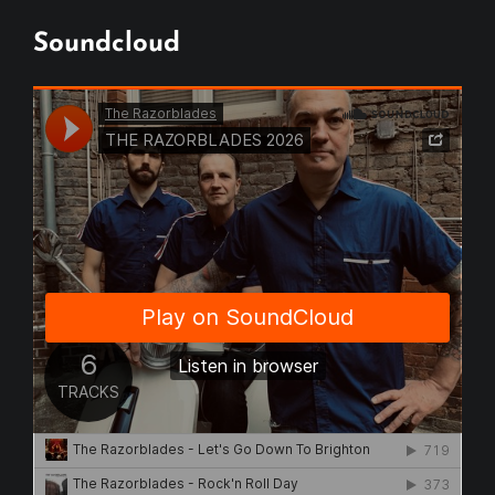
Soundcloud