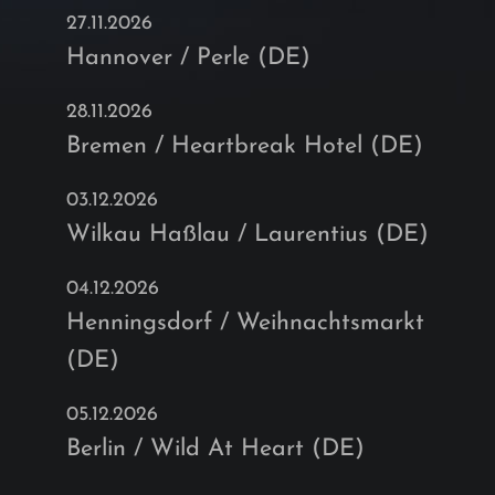
27.11.2026
Hannover / Perle (DE)
28.11.2026
Bremen / Heartbreak Hotel (DE)
03.12.2026
Wilkau Haßlau / Laurentius (DE)
04.12.2026
Henningsdorf / Weihnachtsmarkt
(DE)
05.12.2026
Berlin / Wild At Heart (DE)