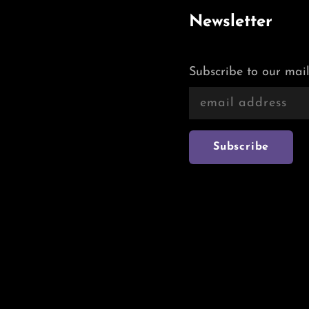
Newsletter
Subscribe to our mail