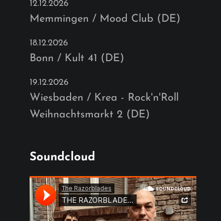
12.12.2026
Memmingen / Mood Club (DE)
18.12.2026
Bonn / Kult 41 (DE)
19.12.2026
Wiesbaden / Krea - Rock'n'Roll
Weihnachtsmarkt 2 (DE)
Soundcloud