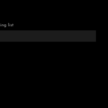
ing list