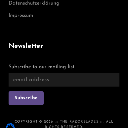
Datenschutzerklärung
Impressum
Newsletter
Subscribe to our mailing list
COPYRIGHT © 2026
..:: THE RAZORBLADES ::..
. ALL
RIGHTS RESERVED.