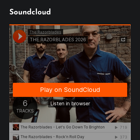
Soundcloud