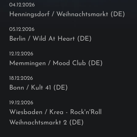
04.12.2026
Henningsdorf / Weihnachtsmarkt (DE)
05.12.2026
Berlin / Wild At Heart (DE)
12.12.2026
Memmingen / Mood Club (DE)
18.12.2026
Bonn / Kult 41 (DE)
19.12.2026
Wiesbaden / Krea - Rock'n'Roll
Weihnachtsmarkt 2 (DE)