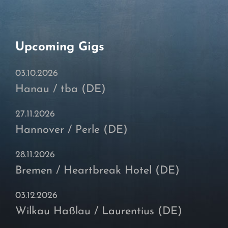
Upcoming Gigs
03.10.2026
Hanau / tba (DE)
27.11.2026
Hannover / Perle (DE)
28.11.2026
Bremen / Heartbreak Hotel (DE)
03.12.2026
Wilkau Haßlau / Laurentius (DE)