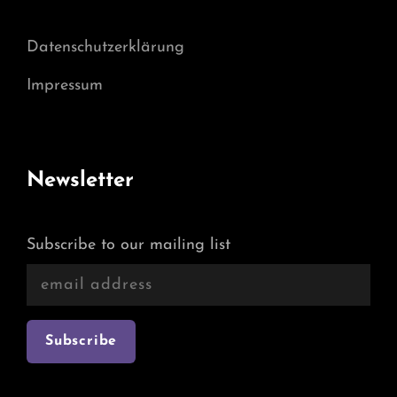
Datenschutzerklärung
Impressum
Newsletter
Subscribe to our mailing list