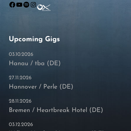
Facebook
YouTube
Spotify
Instagram
Upcoming Gigs
03.10.2026
Hanau / tba (DE)
27.11.2026
Hannover / Perle (DE)
28.11.2026
Bremen / Heartbreak Hotel (DE)
03.12.2026