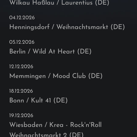
Wilkau Haßlau / Laurentius (DE)
04.12.2026
Henningsdorf / Weihnachtsmarkt (DE)
05.12.2026
Berlin / Wild At Heart (DE)
12.12.2026
Memmingen / Mood Club (DE)
18.12.2026
Bonn / Kult 41 (DE)
19.12.2026
Wiesbaden / Krea - Rock'n'Roll
Weihnachtsmarkt 2 (DE)