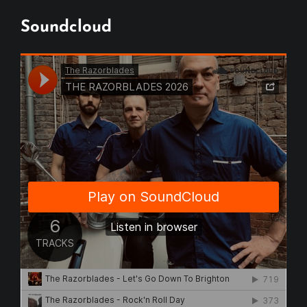
Soundcloud