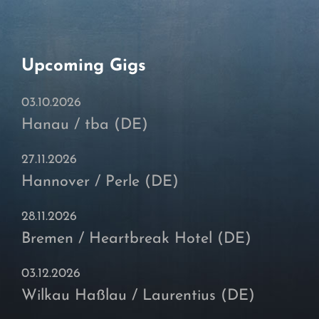
Upcoming Gigs
03.10.2026
Hanau / tba (DE)
27.11.2026
Hannover / Perle (DE)
28.11.2026
Bremen / Heartbreak Hotel (DE)
03.12.2026
Wilkau Haßlau / Laurentius (DE)