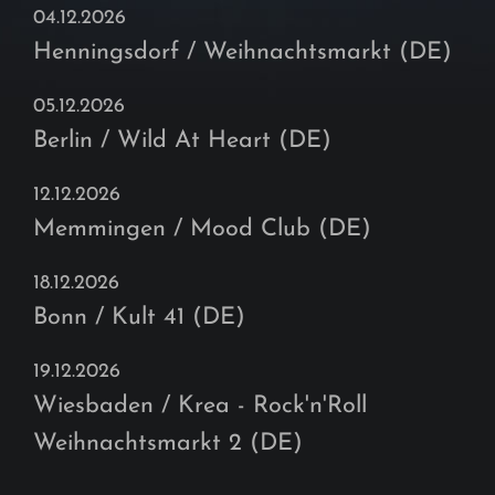
04.12.2026
Henningsdorf / Weihnachtsmarkt (DE)
05.12.2026
Berlin / Wild At Heart (DE)
12.12.2026
Memmingen / Mood Club (DE)
18.12.2026
Bonn / Kult 41 (DE)
19.12.2026
Wiesbaden / Krea - Rock'n'Roll
Weihnachtsmarkt 2 (DE)