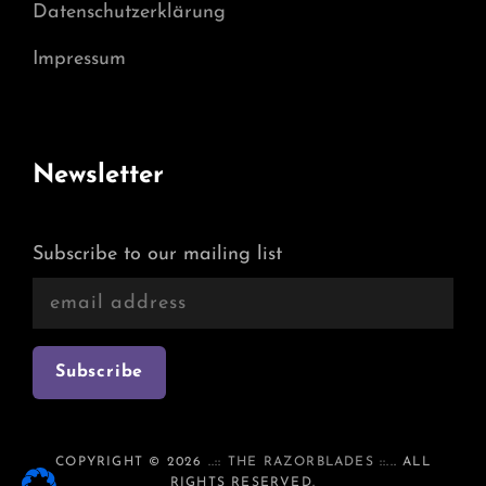
Datenschutzerklärung
Impressum
Newsletter
Subscribe to our mailing list
COPYRIGHT © 2026
..:: THE RAZORBLADES ::..
. ALL
RIGHTS RESERVED.