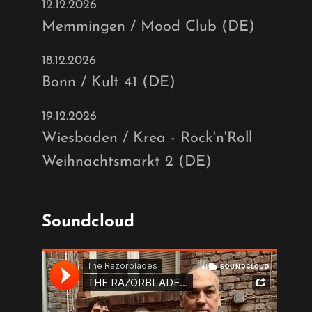
12.12.2026
Memmingen / Mood Club (DE)
18.12.2026
Bonn / Kult 41 (DE)
19.12.2026
Wiesbaden / Krea - Rock'n'Roll
Weihnachtsmarkt 2 (DE)
Soundcloud