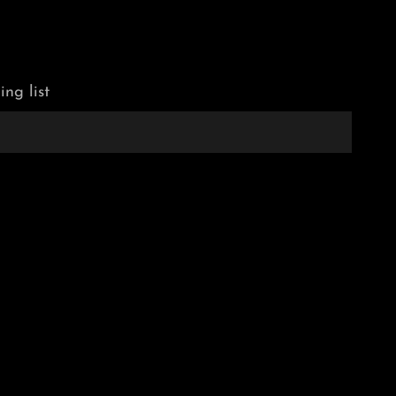
ing list