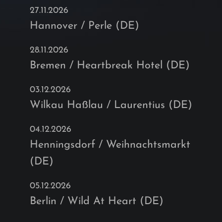
27.11.2026
Hannover / Perle (DE)
28.11.2026
Bremen / Heartbreak Hotel (DE)
03.12.2026
Wilkau Haßlau / Laurentius (DE)
04.12.2026
Henningsdorf / Weihnachtsmarkt
(DE)
05.12.2026
Berlin / Wild At Heart (DE)