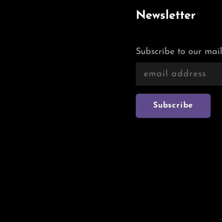
Newsletter
Subscribe to our mail