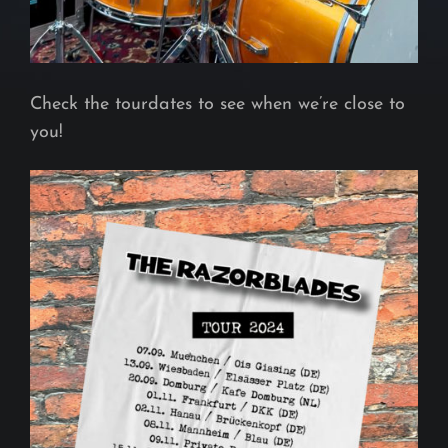
Check the tourdates to see when we’re close to
you!