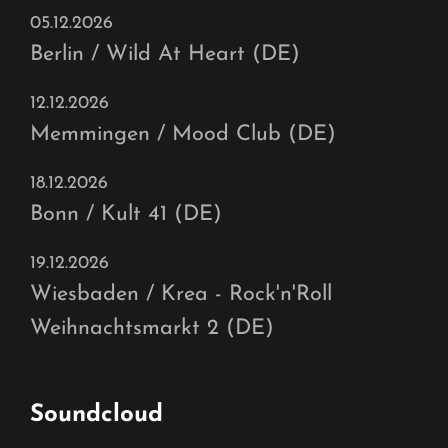
05.12.2026
Berlin / Wild At Heart (DE)
12.12.2026
Memmingen / Mood Club (DE)
18.12.2026
Bonn / Kult 41 (DE)
19.12.2026
Wiesbaden / Krea - Rock'n'Roll
Weihnachtsmarkt 2 (DE)
Soundcloud