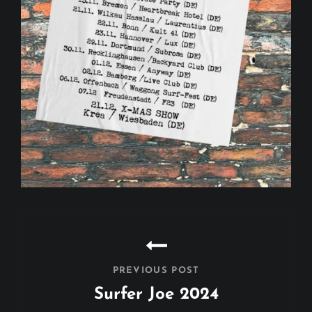
Beitragsnavigation
PREVIOUS POST
Surfer Joe 2024