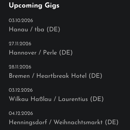
Upcoming Gigs
03.10.2026
Hanau / tba (DE)
27.11.2026
Hannover / Perle (DE)
28.11.2026
Bremen / Heartbreak Hotel (DE)
03.12.2026
Wilkau Haßlau / Laurentius (DE)
04.12.2026
Henningsdorf / Weihnachtsmarkt (DE)