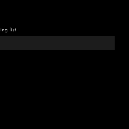
ing list