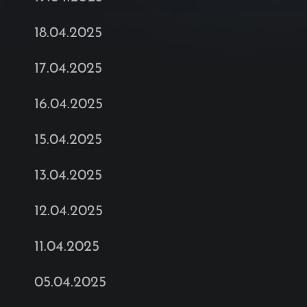
18.04.2025
17.04.2025
16.04.2025
15.04.2025
13.04.2025
12.04.2025
11.04.2025
05.04.2025