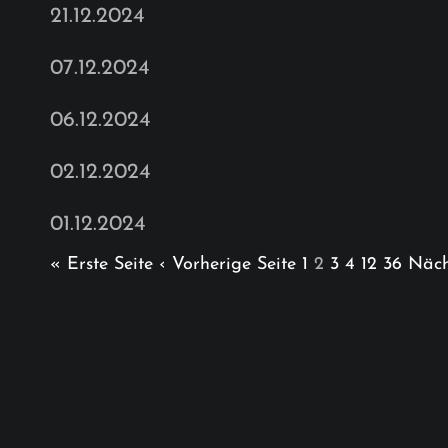
21.12.2024
07.12.2024
06.12.2024
02.12.2024
01.12.2024
« Erste Seite
‹ Vorherige Seite
1
2
3
4
12
36
Näch