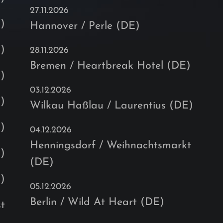
27.11.2026
)
Hannover / Perle (DE)
)
28.11.2026
Bremen / Heartbreak Hotel (DE)
)
03.12.2026
)
Wilkau Haßlau / Laurentius (DE)
)
04.12.2026
Henningsdorf / Weihnachtsmarkt
)
(DE)
)
05.12.2026
Berlin / Wild At Heart (DE)
st