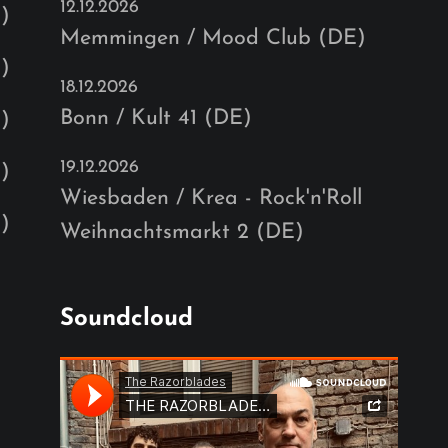
12.12.2026
)
Memmingen / Mood Club (DE)
)
18.12.2026
Bonn / Kult 41 (DE)
)
19.12.2026
)
Wiesbaden / Krea - Rock'n'Roll
)
Weihnachtsmarkt 2 (DE)
Soundcloud