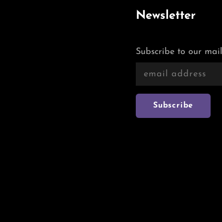
Newsletter
Subscribe to our mail