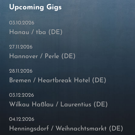
Upcoming Gigs
03.10.2026
Hanau / tba (DE)
27.11.2026
Hannover / Perle (DE)
28.11.2026
Bremen / Heartbreak Hotel (DE)
03.12.2026
Wilkau Haßlau / Laurentius (DE)
04.12.2026
Henningsdorf / Weihnachtsmarkt (DE)