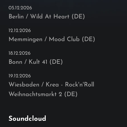
05.12.2026
Berlin / Wild At Heart (DE)
12.12.2026
Memmingen / Mood Club (DE)
18.12.2026
Bonn / Kult 41 (DE)
19.12.2026
Wiesbaden / Krea - Rock'n'Roll
Weihnachtsmarkt 2 (DE)
Soundcloud